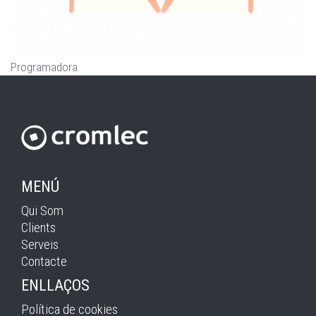
Programadora
MENÚ
Qui Som
Clients
Serveis
Contacte
ENLLAÇOS
Política de cookies